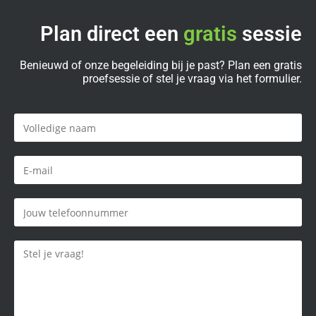
Plan direct een
gratis
sessie
Benieuwd of onze begeleiding bij je past? Plan een gratis
proefsessie of stel je vraag via het formulier.