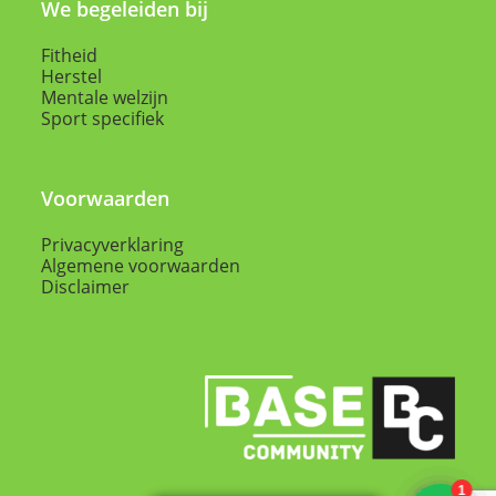
We begeleiden bij
Fitheid
Herstel
Mentale welzijn
Sport specifiek
Voorwaarden
Privacyverklaring
Algemene voorwaarden
Disclaimer